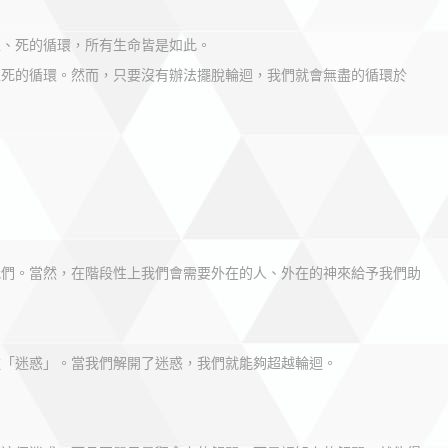
生、死的循環，所有生命皆是如此。
生死的循環。然而，只要沒有辦法擺脫輪迴，我們就會無盡的循環於
我們。當然，在階段性上我們會需要外在的人、外在的神來給予我們助
種「迷惑」。當我們解開了迷惑，我們就能夠超越輪迴。