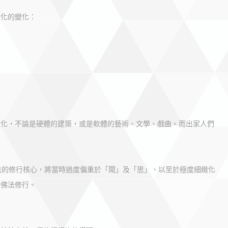
文化的變化：
文化，不論是硬體的建築，或是軟體的藝術、文學、戲曲。而出家人們
法的修行核心，將當時過度偏重於「聞」及「思」、以至於極度細緻化
的佛法修行。