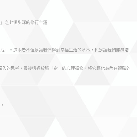
慧」之七個步驟的修行主題。
持戒」。這兩者不但是讓我們得到幸福生活的基本，也是讓我們能夠培
深入的思考，最後透過於穩「定」的心理禪修，將它轉化為內在體驗的
者。