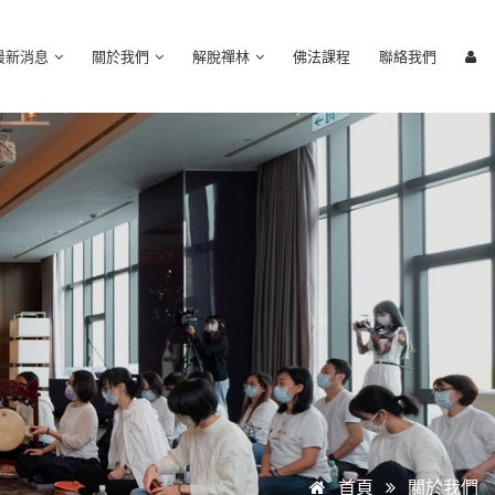
最新消息
關於我們
解脫禪林
佛法課程
聯絡我們
首頁
關於我們