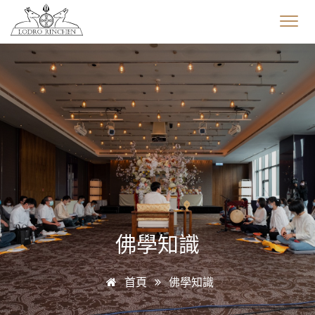
佛學知識
首頁
佛學知識