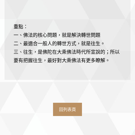
重點：
一、佛法的核心問題，就是解決轉世問題
二、最適合一般人的轉世方式，就是往生。
三、往生，是佛陀在大乘佛法時代所宣說的；所以
要有把握往生，最好對大乘佛法有更多瞭解。
回列表頁