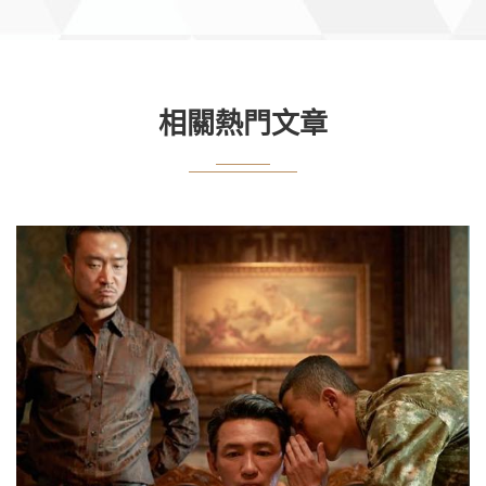
相關熱門文章