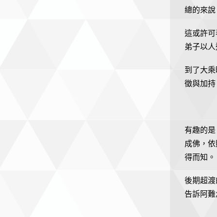
總的來說
這或許可
弟子以人
到了大乘
徵與加持
有趣的是
成佛，依
得而知。
後期超渡
告訴阿難