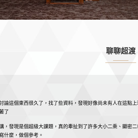
聊聊超渡
討論這個東西很久了，找了些資料，發現好像尚未有人在這點上
著了
講，發現是個超級大課題，真的牽扯到了許多大小二乘、顯密二
寫什麼，做個參考。