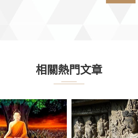
相關熱門文章