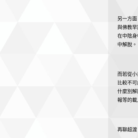
另一方面
與佛教早
在中陰身
中解脫。
而若從小
比較不可
什麼別解
報等的載
再聊超渡