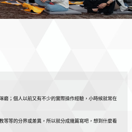
琢磨；個人以前又有不少的實際操作經驗，小時候就常在
教等等的分界或差異，所以就分成幾篇寫吧，想到什麼看