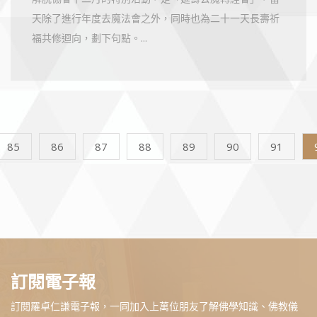
天除了進行年度去魔法會之外，同時也為二十一天長壽祈
福共修迴向，劃下句點。...
85
86
87
88
89
90
91
訂閱電子報
訂閱羅卓仁謙電子報，一同加入上萬位朋友了解佛學知識、佛教儀