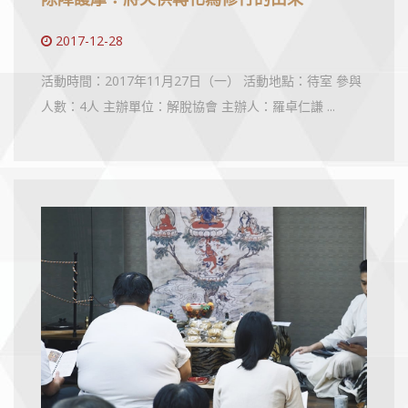
2017-12-28
活動時間：2017年11月27日（一） 活動地點：待室 參與
人數：4人 主辦單位：解脫協會 主辦人：羅卓仁謙 ...