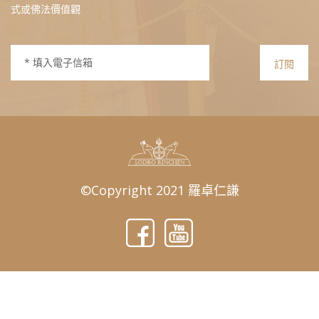
式或佛法價值觀
訂閱
©Copyright 2021 羅卓仁謙