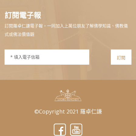
訂閱電子報
訂閱羅卓仁謙電子報，一同加入上萬位朋友了解佛學知識、佛教儀
式或佛法價值觀
訂閱
©Copyright 2021 羅卓仁謙