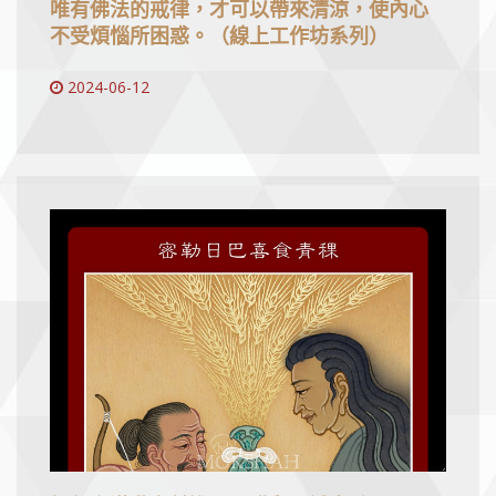
唯有佛法的戒律，才可以帶來清涼，使內心
不受煩惱所困惑。（線上工作坊系列）
2024-06-12