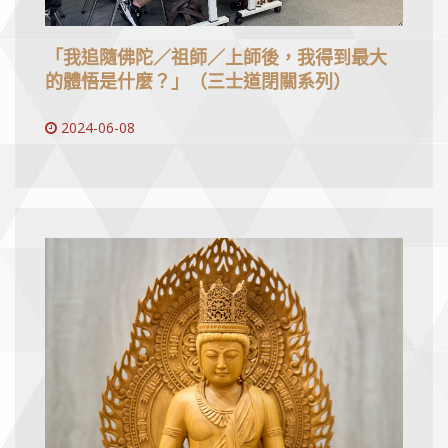
「我追隨佛陀／祖師／上師後，我得到最大
的體悟是什麼？」（三士道閉關系列）
2024-06-08