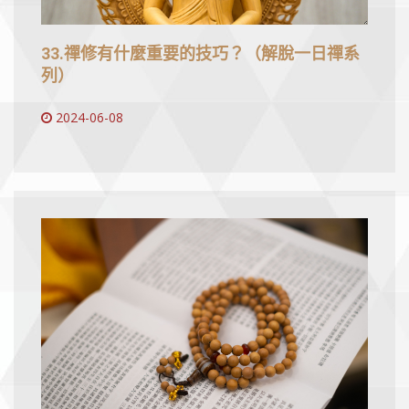
33.禪修有什麼重要的技巧？（解脫一日禪系
列）
2024-06-08