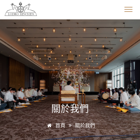
關於我們
首頁
關於我們