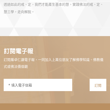
透過如此的戒、定，我們才能產生基本的慧，實踐佛法的戒、定、
慧三學，走向解脫。
訂閱電子報
訂閱羅卓仁謙電子報，一同加入上萬位朋友了解佛學知識、佛教儀
式或佛法價值觀
訂閱