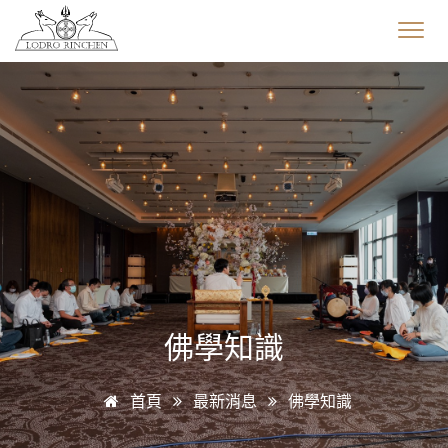
佛學知識
首頁
最新消息
佛學知識