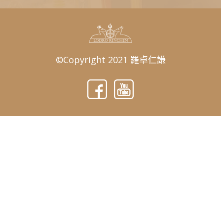
©Copyright 2021 羅卓仁謙