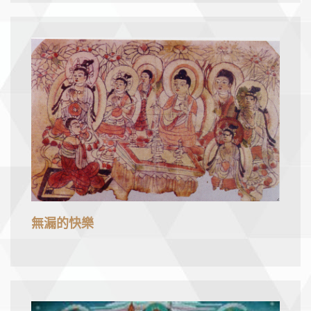
無漏的快樂