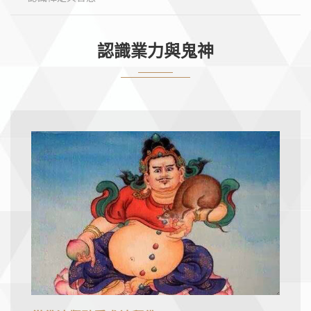
認識業力與鬼神